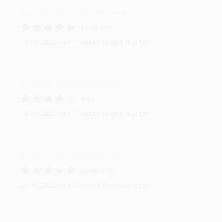
Geprüfte Trusted-Shops Bewertung
SEHR GUT
19.01.2023
von Trusted Shops Nutzer
Geprüfte Trusted-Shops Bewertung
GUT
18.01.2023
von Trusted Shops Nutzer
Geprüfte Trusted-Shops Bewertung
SEHR GUT
21.11.2022
von Trusted Shops Nutzer